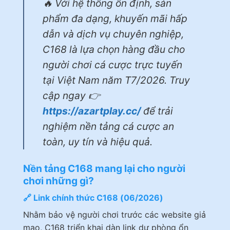
🔥 Với hệ thống ổn định, sản
phẩm đa dạng, khuyến mãi hấp
dẫn và dịch vụ chuyên nghiệp,
C168 là lựa chọn hàng đầu cho
người chơi cá cược trực tuyến
tại Việt Nam năm T7/2026. Truy
cập ngay 👉
https://azartplay.cc/
để trải
nghiệm nền tảng cá cược an
toàn, uy tín và hiệu quả.
Nền tảng C168 mang lại cho người
chơi những gì?
🔗 Link chính thức C168 (06/2026)
Nhằm bảo vệ người chơi trước các website giả
mạo, C168 triển khai dàn link dự phòng ổn