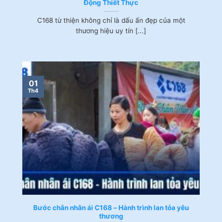
Động Thiết Thực
C168 từ thiện không chỉ là dấu ấn đẹp của một
thương hiệu uy tín [...]
01
Th4
Bước chân nhân ái C168 – Hành trình lan tỏa yêu
thương