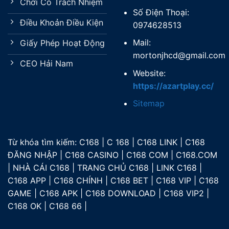
Chơi Có Trách Nhiệm
Số Điện Thoại:
Điều Khoản Điều Kiện
0974628513
Mail:
Giấy Phép Hoạt Động
mortonjhcd@gmail.com
CEO Hải Nam
Website:
https://azartplay.cc/
Sitemap
Từ khóa tìm kiếm: C168 | C 168 | C168 LINK | C168
ĐĂNG NHẬP | C168 CASINO | C168 COM | C168.COM
| NHÀ CÁI C168 | TRANG CHỦ C168 | LINK C168 |
C168 APP | C168 CHÍNH | C168 BET | C168 VIP | C168
GAME | C168 APK | C168 DOWNLOAD | C168 VIP2 |
C168 OK | C168 66 |