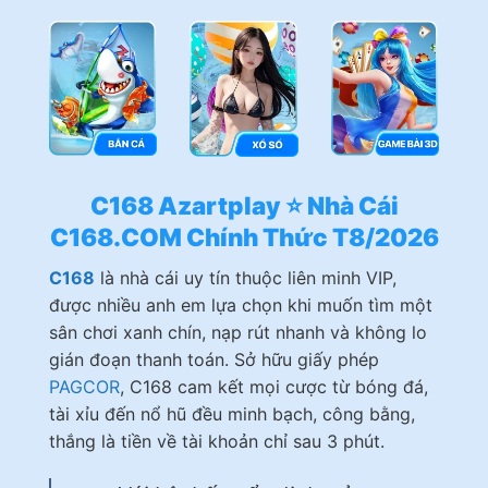
C168 Azartplay ⭐️ Nhà Cái
C168.COM Chính Thức T8/2026
C168
là nhà cái uy tín thuộc liên minh VIP,
được nhiều anh em lựa chọn khi muốn tìm một
sân chơi xanh chín, nạp rút nhanh và không lo
gián đoạn thanh toán. Sở hữu giấy phép
PAGCOR
, C168 cam kết mọi cược từ bóng đá,
tài xỉu đến nổ hũ đều minh bạch, công bằng,
thắng là tiền về tài khoản chỉ sau 3 phút.