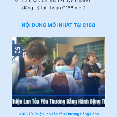
Làm sao để nhận khuyến mãi khi
đăng ký tài khoàn C168 mới?
NỘI DUNG MỚI NHẤT TẠI C168
01
Th4
C168 Từ Thiện Lan Tỏa Yêu Thương Bằng Hành