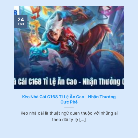
24
Th3
Kèo Nhà Cái C168 Tỉ Lệ Ăn Cao – Nhận Thưởng
Cực Phê
Kèo nhà cái là thuật ngữ quen thuộc với những ai
theo dõi tỷ lệ [...]