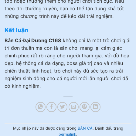
top hoặc thưởng thêm cho người chơi tích cực. Nếu
theo dõi thường xuyên, bạn có thể tận dụng khá tốt
những chương trình này để kéo dài trải nghiệm.
Kết luận
Bắn Cá Đại Dương C168
không chỉ là một trò chơi giải
trí đơn thuần mà còn là sân chơi mang lại cảm giác
chinh phục rất rõ ràng cho người tham gia. Với đồ họa
đẹp, hệ thống cá đa dạng, boss giá trị cao và nhiều
chiến thuật linh hoạt, trò chơi này đủ sức tạo ra trải
nghiệm sinh động cho cả người mới lẫn người chơi đã
có kinh nghiệm.
Mục nhập này đã được đăng trong
BẮN CÁ
. Đánh dấu trang
permalink
.