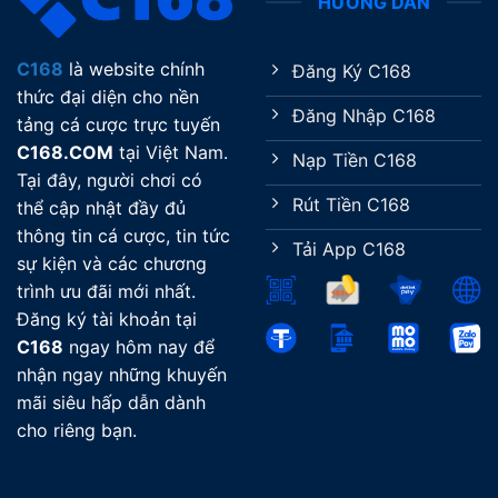
HƯỚNG DẪN
2026
C168
là website chính
Đăng Ký C168
thức đại diện cho nền
Đăng Nhập C168
tảng cá cược trực tuyến
C168.COM
tại Việt Nam.
Nạp Tiền C168
Tại đây, người chơi có
Rút Tiền C168
thể cập nhật đầy đủ
thông tin cá cược, tin tức
Tải App C168
sự kiện và các chương
trình ưu đãi mới nhất.
Đăng ký tài khoản tại
C168
ngay hôm nay để
nhận ngay những khuyến
mãi siêu hấp dẫn dành
cho riêng bạn.