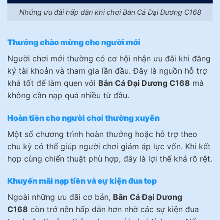
Những ưu đãi hấp dẫn khi chơi Bắn Cá Đại Dương C168
Thưởng chào mừng cho người mới
Người chơi mới thường có cơ hội nhận ưu đãi khi đăng
ký tài khoản và tham gia lần đầu. Đây là nguồn hỗ trợ
khá tốt để làm quen với
Bắn Cá Đại Dương C168
mà
không cần nạp quá nhiều từ đầu.
Hoàn tiền cho người chơi thường xuyên
Một số chương trình hoàn thưởng hoặc hỗ trợ theo
chu kỳ có thể giúp người chơi giảm áp lực vốn. Khi kết
hợp cùng chiến thuật phù hợp, đây là lợi thế khá rõ rệt.
Khuyến mãi nạp tiền và sự kiện đua top
Ngoài những ưu đãi cơ bản,
Bắn Cá Đại Dương
C168
còn trở nên hấp dẫn hơn nhờ các sự kiện đua