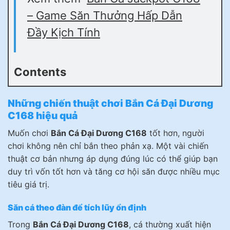
– Game Săn Thưởng Hấp Dẫn
Đầy Kịch Tính
Contents
Những chiến thuật chơi Bắn Cá Đại Dương
C168 hiệu quả
Muốn chơi
Bắn Cá Đại Dương C168
tốt hơn, người
chơi không nên chỉ bắn theo phản xạ. Một vài chiến
thuật cơ bản nhưng áp dụng đúng lúc có thể giúp bạn
duy trì vốn tốt hơn và tăng cơ hội săn được nhiều mục
tiêu giá trị.
Săn cá theo đàn để tích lũy ổn định
Trong
Bắn Cá Đại Dương C168
, cá thường xuất hiện