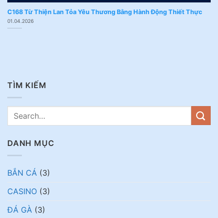
C168 Từ Thiện Lan Tỏa Yêu Thương Bằng Hành Động Thiết Thực
01.04.2026
TÌM KIẾM
DANH MỤC
BẮN CÁ
(3)
CASINO
(3)
ĐÁ GÀ
(3)