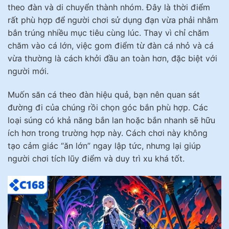
theo đàn và di chuyển thành nhóm. Đây là thời điểm
rất phù hợp để người chơi sử dụng đạn vừa phải nhằm
bắn trúng nhiều mục tiêu cùng lúc. Thay vì chỉ chăm
chăm vào cá lớn, việc gom điểm từ đàn cá nhỏ và cá
vừa thường là cách khởi đầu an toàn hơn, đặc biệt với
người mới.
Muốn săn cá theo đàn hiệu quả, bạn nên quan sát
đường đi của chúng rồi chọn góc bắn phù hợp. Các
loại súng có khả năng bắn lan hoặc bắn nhanh sẽ hữu
ích hơn trong trường hợp này. Cách chơi này không
tạo cảm giác “ăn lớn” ngay lập tức, nhưng lại giúp
người chơi tích lũy điểm và duy trì xu khá tốt.