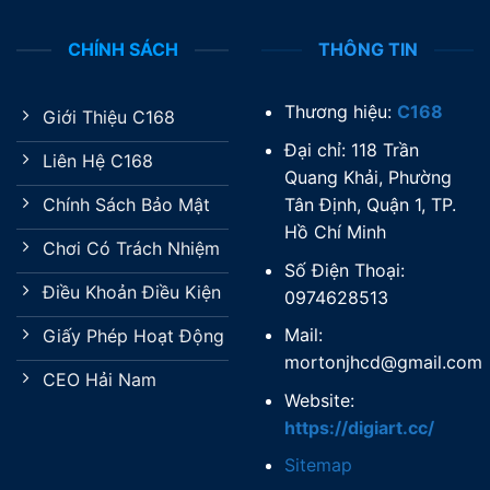
CHÍNH SÁCH
THÔNG TIN
Thương hiệu:
C168
Giới Thiệu C168
Đại chỉ: 118 Trần
Liên Hệ C168
Quang Khải, Phường
Tân Định, Quận 1, TP.
Chính Sách Bảo Mật
Hồ Chí Minh
Chơi Có Trách Nhiệm
Số Điện Thoại:
Điều Khoản Điều Kiện
0974628513
Mail:
Giấy Phép Hoạt Động
mortonjhcd@gmail.com
CEO Hải Nam
Website:
https://digiart.cc/
Sitemap