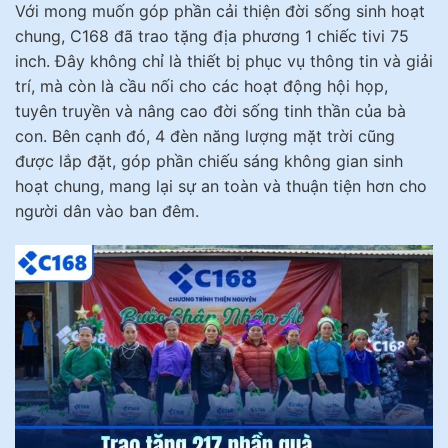
Với mong muốn góp phần cải thiện đời sống sinh hoạt
chung, C168 đã trao tặng địa phương 1 chiếc tivi 75
inch. Đây không chỉ là thiết bị phục vụ thông tin và giải
trí, mà còn là cầu nối cho các hoạt động hội họp,
tuyên truyền và nâng cao đời sống tinh thần của bà
con. Bên cạnh đó, 4 đèn năng lượng mặt trời cũng
được lắp đặt, góp phần chiếu sáng không gian sinh
hoạt chung, mang lại sự an toàn và thuận tiện hơn cho
người dân vào ban đêm.