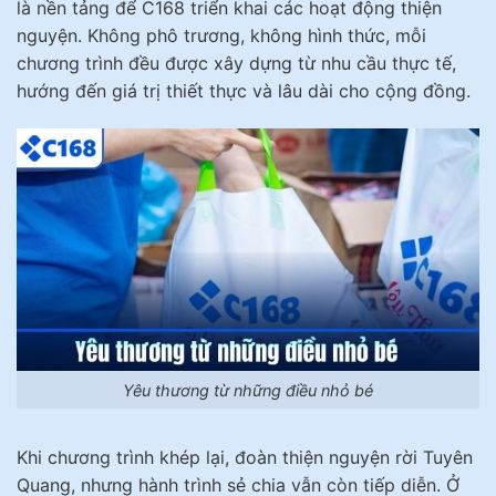
là nền tảng để C168 triển khai các hoạt động thiện
nguyện. Không phô trương, không hình thức, mỗi
chương trình đều được xây dựng từ nhu cầu thực tế,
hướng đến giá trị thiết thực và lâu dài cho cộng đồng.
Yêu thương từ những điều nhỏ bé
Khi chương trình khép lại, đoàn thiện nguyện rời Tuyên
Quang, nhưng hành trình sẻ chia vẫn còn tiếp diễn. Ở