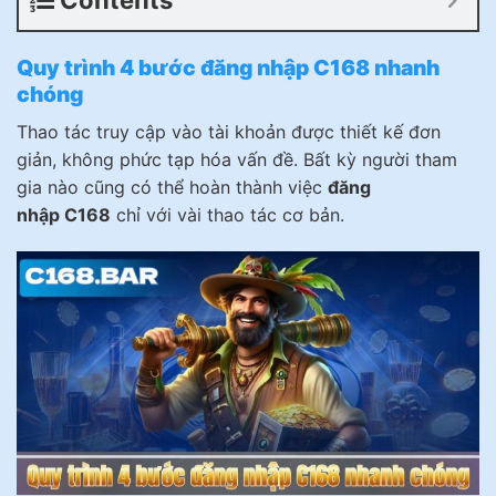
Quy trình 4 bước đăng nhập C168 nhanh
chóng
Thao tác truy cập vào tài khoản được thiết kế đơn
giản, không phức tạp hóa vấn đề. Bất kỳ người tham
gia nào cũng có thể hoàn thành việc
đăng
nhập C168
chỉ với vài thao tác cơ bản.