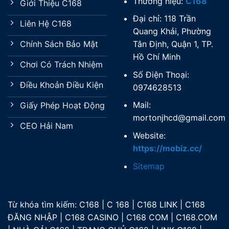
Thương hiệu:
C168
Giới Thiệu C168
Đại chỉ: 118 Trần
Liên Hệ C168
Quang Khải, Phường
Tân Định, Quận 1, TP.
Chính Sách Bảo Mật
Hồ Chí Minh
Chơi Có Trách Nhiệm
Số Điện Thoại:
Điều Khoản Điều Kiện
0974628513
Mail:
Giấy Phép Hoạt Động
mortonjhcd@gmail.com
CEO Hải Nam
Website:
https://mobiz.cc/
Sitemap
Từ khóa tìm kiếm: C168 | C 168 | C168 LINK | C168
ĐĂNG NHẬP | C168 CASINO | C168 COM | C168.COM