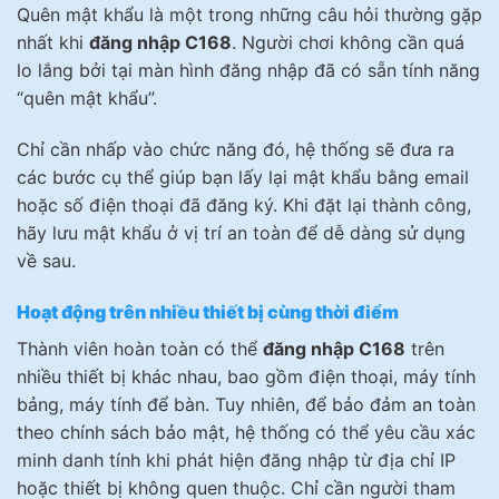
Quên mật khẩu là một trong những câu hỏi thường gặp
nhất khi
đăng nhập C168
. Người chơi không cần quá
lo lắng bởi tại màn hình đăng nhập đã có sẵn tính năng
“quên mật khẩu”.
Chỉ cần nhấp vào chức năng đó, hệ thống sẽ đưa ra
các bước cụ thể giúp bạn lấy lại mật khẩu bằng email
hoặc số điện thoại đã đăng ký. Khi đặt lại thành công,
hãy lưu mật khẩu ở vị trí an toàn để dễ dàng sử dụng
về sau.
Hoạt động trên nhiều thiết bị cùng thời điểm
Thành viên hoàn toàn có thể
đăng nhập C168
trên
nhiều thiết bị khác nhau, bao gồm điện thoại, máy tính
bảng, máy tính để bàn. Tuy nhiên, để bảo đảm an toàn
theo chính sách bảo mật, hệ thống có thể yêu cầu xác
minh danh tính khi phát hiện đăng nhập từ địa chỉ IP
hoặc thiết bị không quen thuộc. Chỉ cần người tham