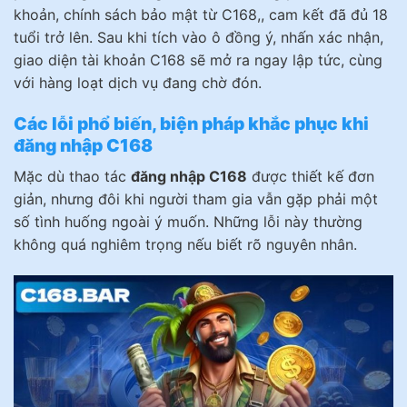
khoản, chính sách bảo mật từ C168,, cam kết đã đủ 18
tuổi trở lên. Sau khi tích vào ô đồng ý, nhấn xác nhận,
giao diện tài khoản C168 sẽ mở ra ngay lập tức, cùng
với hàng loạt dịch vụ đang chờ đón.
Các lỗi phổ biến, biện pháp khắc phục khi
đăng nhập C168
Mặc dù thao tác
đăng nhập C168
được thiết kế đơn
giản, nhưng đôi khi người tham gia vẫn gặp phải một
số tình huống ngoài ý muốn. Những lỗi này thường
không quá nghiêm trọng nếu biết rõ nguyên nhân.