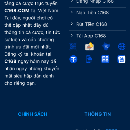
Đăng Nhập C168
tảng cá cược trực tuyến
C168.COM
tại Việt Nam.
Nạp Tiền C168
Tại đây, người chơi có
Rút Tiền C168
thể cập nhật đầy đủ
thông tin cá cược, tin tức
Tải App C168
sự kiện và các chương
trình ưu đãi mới nhất.
Đăng ký tài khoản tại
C168
ngay hôm nay để
nhận ngay những khuyến
mãi siêu hấp dẫn dành
cho riêng bạn.
CHÍNH SÁCH
THÔNG TIN