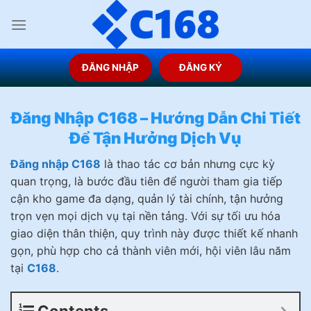
Chuyển
đến
nội
dung
ĐĂNG NHẬP
ĐĂNG KÝ
Đăng Nhập C168 – Hướng Dẫn Chi Tiết
Để Tận Hưởng Dịch Vụ
Đăng nhập C168
là thao tác cơ bản nhưng cực kỳ
quan trọng, là bước đầu tiên để người tham gia tiếp
cận kho game đa dạng, quản lý tài chính, tận hưởng
trọn vẹn mọi dịch vụ tại nền tảng. Với sự tối ưu hóa
giao diện thân thiện, quy trình này được thiết kế nhanh
gọn, phù hợp cho cả thành viên mới, hội viên lâu năm
tại
C168
.
Contents