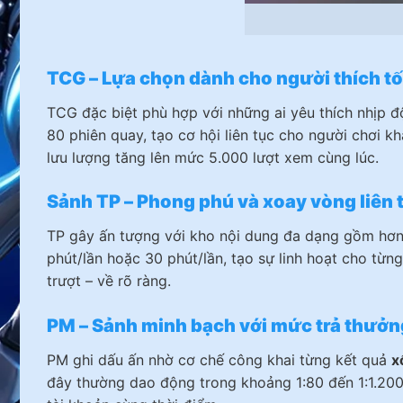
TCG – Lựa chọn dành cho người thích t
TCG đặc biệt phù hợp với những ai yêu thích nhịp độ
80 phiên quay, tạo cơ hội liên tục cho người chơi kh
lưu lượng tăng lên mức 5.000 lượt xem cùng lúc.
Sảnh TP – Phong phú và xoay vòng liên 
TP gây ấn tượng với kho nội dung đa dạng gồm hơn 1
phút/lần hoặc 30 phút/lần, tạo sự linh hoạt cho từ
trượt – về rõ ràng.
PM – Sảnh minh bạch với mức trả thưởn
PM ghi dấu ấn nhờ cơ chế công khai từng kết quả
x
đây thường dao động trong khoảng 1:80 đến 1:1.200,