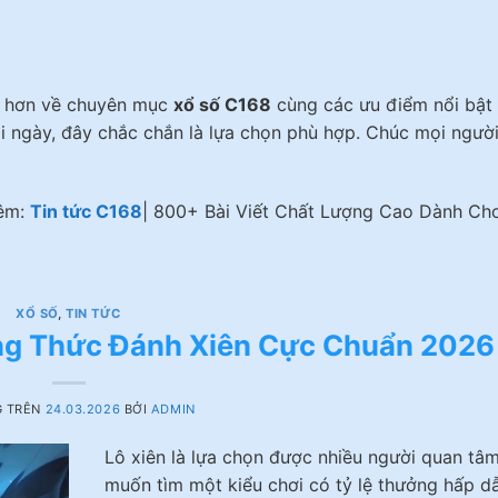
đủ hơn về chuyên mục
xổ số C168
cùng các ưu điểm nổi bật 
i ngày, đây chắc chắn là lựa chọn phù hợp. Chúc mọi ngườ
hêm:
Tin tức C168
| 800+ Bài Viết Chất Lượng Cao Dành Ch
XỔ SỐ
,
TIN TỨC
ơng Thức Đánh Xiên Cực Chuẩn 2026
G TRÊN
24.03.2026
BỞI
ADMIN
Lô xiên là lựa chọn được nhiều người quan tâm
muốn tìm một kiểu chơi có tỷ lệ thưởng hấp d