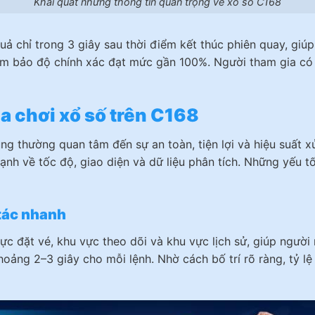
Khái quát những thông tin quan trọng về xổ số C168
ả chỉ trong 3 giây sau thời điểm kết thúc phiên quay, giú
m bảo độ chính xác đạt mức gần 100%. Người tham gia có t
a chơi xổ số trên C168
ng thường quan tâm đến sự an toàn, tiện lợi và hiệu suất x
ạnh về tốc độ, giao diện và dữ liệu phân tích. Những yếu tố
 tác nhanh
ực đặt vé, khu vực theo dõi và khu vực lịch sử, giúp người
khoảng 2–3 giây cho mỗi lệnh. Nhờ cách bố trí rõ ràng, tỷ 